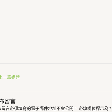
上一篇媒體
佈留言
佈留言必須填寫的電子郵件地址不會公開。
必填欄位標示為
*