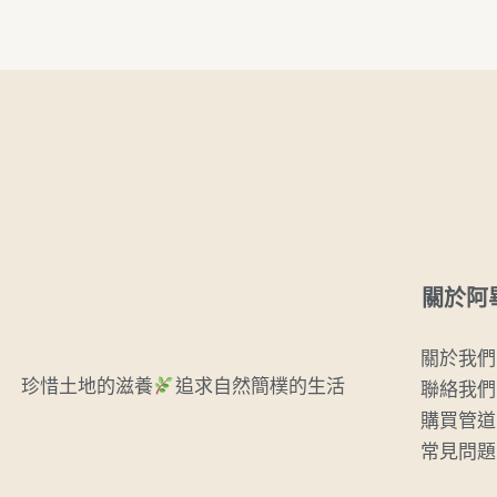
關於阿
關於我們
珍惜土地的滋養
追求自然簡樸的生活
聯絡我們
購買管道
常見問題