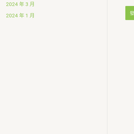
2024 年 3 月
2024 年 1 月