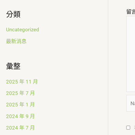
留
分類
Uncategorized
最新消息
彙整
2025 年 11 月
2025 年 7 月
Na
2025 年 1 月
2024 年 9 月
2024 年 7 月