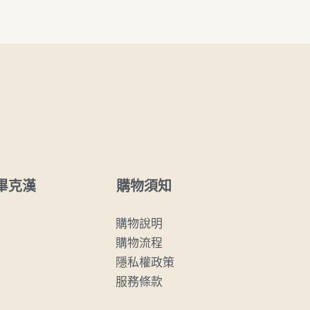
購物須知
畢克漢
購物說明
購物流程
隱私權政策
服務條款