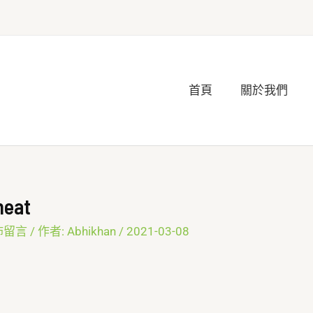
首頁
關於我們
heat
佈留言
/ 作者:
Abhikhan
/
2021-03-08