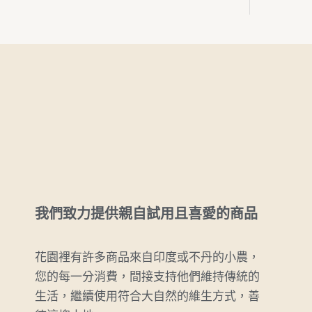
我們致力提供親自試用且喜愛的商品
花園裡有許多商品來自印度或不丹的小農，
您的每一分消費，間接支持他們維持傳統的
生活，繼續使用符合大自然的維生方式，善