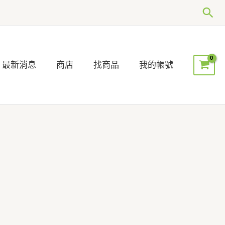
搜
尋
最新消息
商店
找商品
我的帳號