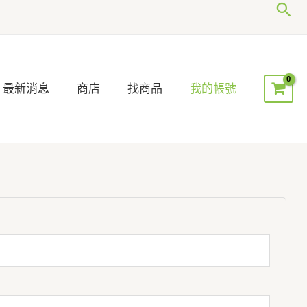
搜
尋
最新消息
商店
找商品
我的帳號