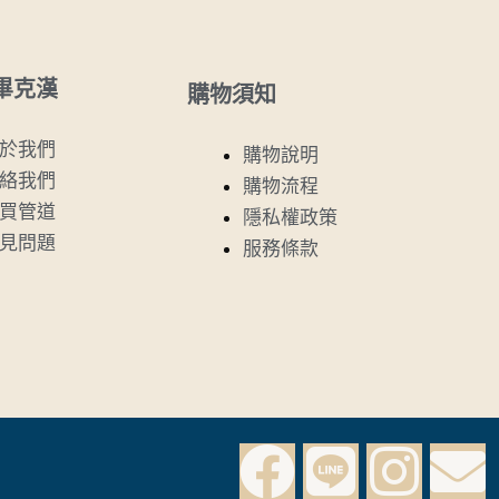
畢克漢
購物須知
於我們
購物說明
絡我們
購物流程
買管道
隱私權政策
見問題
服務條款
F
L
I
E