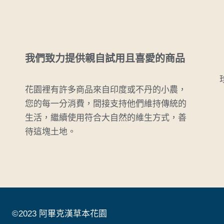
我們致力提供親自試用且喜愛的商品
花園裡有許多商品來自印度或不丹的小農，
您的每一分消費，間接支持他們維持傳統的
生活，繼續使用符合大自然的維生方式，善
待這塊土地。
©2023 阿畢克漢草本花園