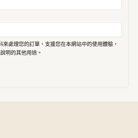
料來處理您的訂單、支援您在本網站中的使用體驗，
說明的其他用途。