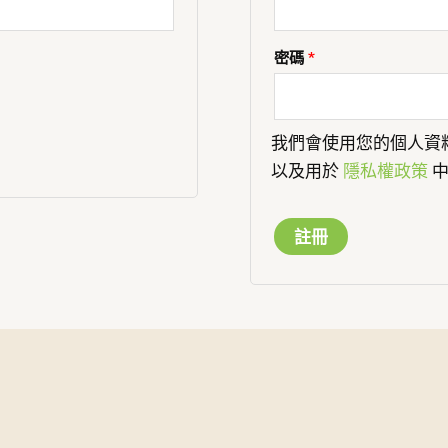
密碼
*
我們會使用您的個人資
以及用於
隱私權政策
中
註冊