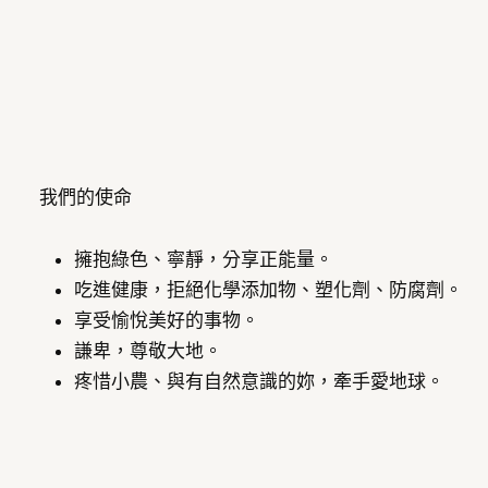
我們的使命
擁抱綠色、寧靜，分享正能量。
吃進健康，拒絕化學添加物、塑化劑、防腐劑。
享受愉悅美好的事物。
謙卑，尊敬大地。
疼惜小農、與有自然意識的妳，牽手愛地球。