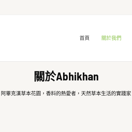
首頁
關於我們
關於Abhikhan
阿畢克漢草本花園，香料的熱愛者，天然草本生活的實踐家​​