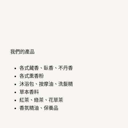
我們的產品
各式藏香、臥香、不丹香
各式熏香粉
沐浴包、按摩油、洗髮精
草本香料
紅茶、綠茶、花草茶
香氛精油、保養品