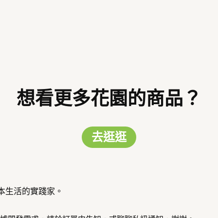
想看更多花園的商品？
去逛逛
草本生活的實踐家。