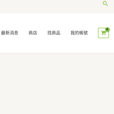
搜
尋
最新消息
商店
找商品
我的帳號