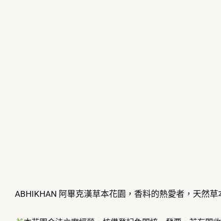
ABHIKHAN 阿畢克漢草本花園，香料的熱愛者，天然