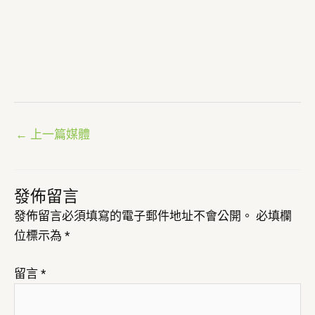
←
上一篇媒體
發佈留言
發佈留言必須填寫的電子郵件地址不會公開。
必填欄
位標示為
*
留言
*