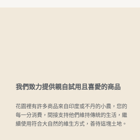
我們致力提供親自試用且喜愛的商品
花園裡有許多商品來自印度或不丹的小農，您的
每一分消費，間接支持他們維持傳統的生活，繼
續使用符合大自然的維生方式，善待這塊土地。