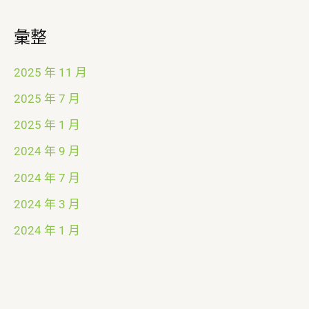
彙整
2025 年 11 月
2025 年 7 月
2025 年 1 月
2024 年 9 月
2024 年 7 月
2024 年 3 月
2024 年 1 月