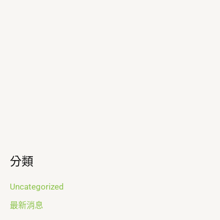
分類
Uncategorized
最新消息