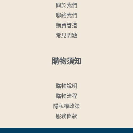
關於我們
聯絡我們
購買管道
常見問題
購物須知
購物說明
購物流程
隱私權政策
服務條款