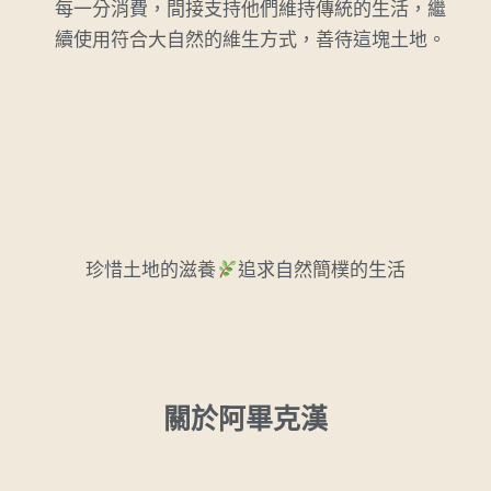
每一分消費，間接支持他們維持傳統的生活，繼
續使用符合大自然的維生方式，善待這塊土地。
珍惜土地的滋養
追求自然簡樸的生活
關於阿畢克漢