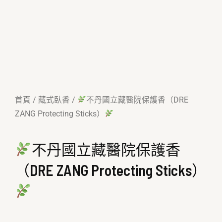
首頁
/
藏式臥香
/
不丹國立藏醫院保護香（DRE
ZANG Protecting Sticks）
不丹國立藏醫院保護香
（DRE ZANG Protecting Sticks）