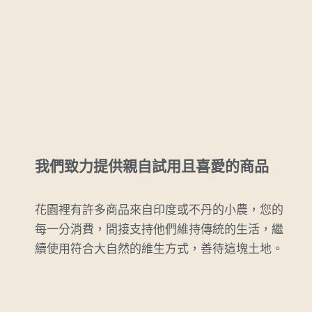
我們致力提供親自試用且喜愛的商品
花園裡有許多商品來自印度或不丹的小農，您的
每一分消費，間接支持他們維持傳統的生活，繼
續使用符合大自然的維生方式，善待這塊土地。