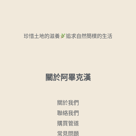
珍惜土地的滋養
追求自然簡樸的生活
關於阿畢克漢
關於我們
聯絡我們
購買管道
常見問題