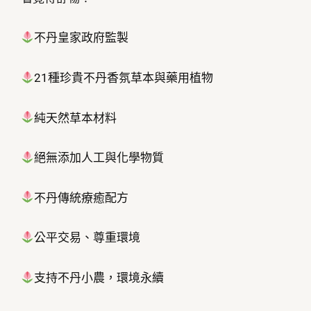
不丹皇家政府監製
21種珍貴不丹香氛草本與藥用植物
純天然草本材料
絕無添加人工與化學物質
不丹傳統療癒配方
公平交易、尊重環境
支持不丹小農，環境永續