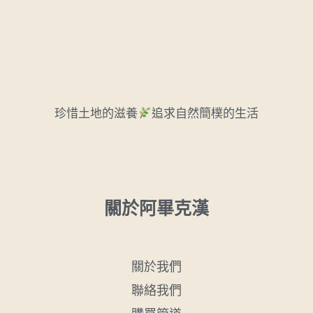
珍惜土地的滋養
追求自然簡樸的生活
關於阿畢克漢
關於我們
聯絡我們