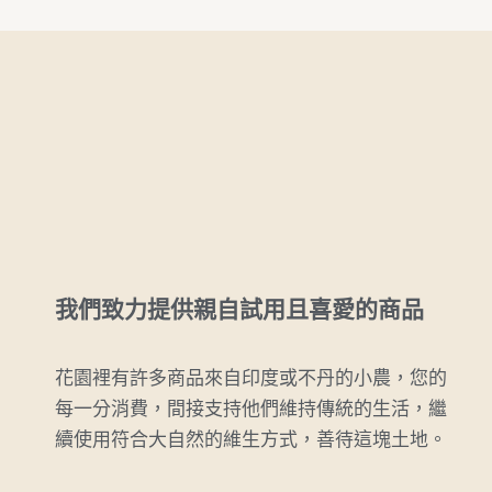
我們致力提供親自試用且喜愛的商品
花園裡有許多商品來自印度或不丹的小農，您的
每一分消費，間接支持他們維持傳統的生活，繼
續使用符合大自然的維生方式，善待這塊土地。