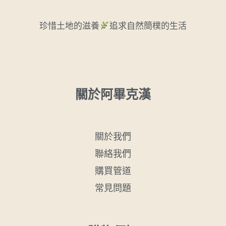
珍惜土地的滋養
追求自然簡樸的生活
關於阿畢克漢
關於我們
聯絡我們
購買管道
常見問題