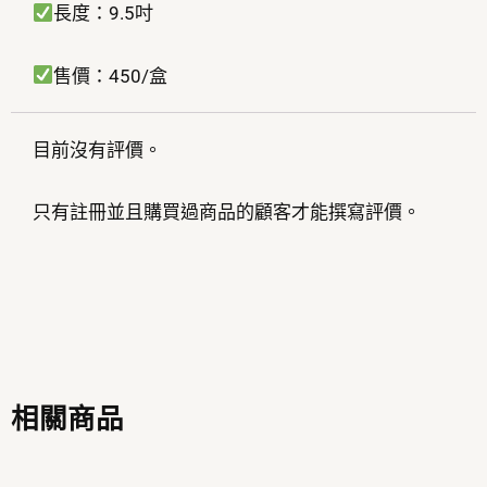
長度：9.5吋
售價：450/盒
目前沒有評價。
只有註冊並且購買過商品的顧客才能撰寫評價。
相關商品