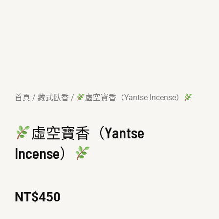
首頁
/
藏式臥香
/
虛空寶香（Yantse Incense）
虛空寶香（Yantse
Incense）
NT$
450