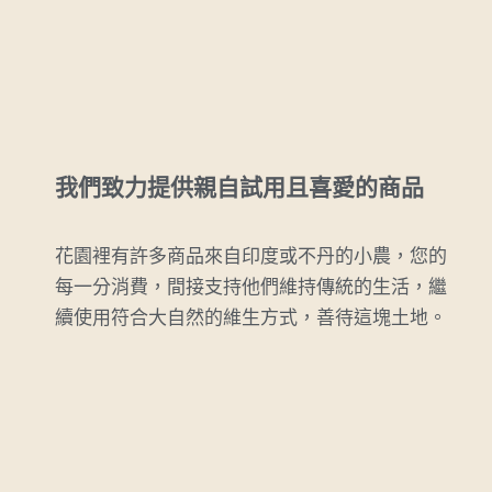
我們致力提供親自試用且喜愛的商品
花園裡有許多商品來自印度或不丹的小農，您的
每一分消費，間接支持他們維持傳統的生活，繼
續使用符合大自然的維生方式，善待這塊土地。