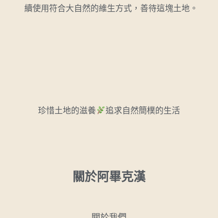
續使用符合大自然的維生方式，善待這塊土地。
珍惜土地的滋養
追求自然簡樸的生活
關於阿畢克漢
關於我們