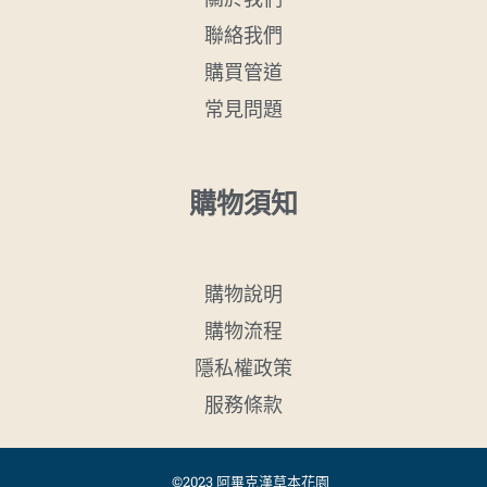
聯絡我們
購買管道
常見問題
購物須知
購物說明
購物流程
隱私權政策
服務條款
©2023 阿畢克漢草本花園