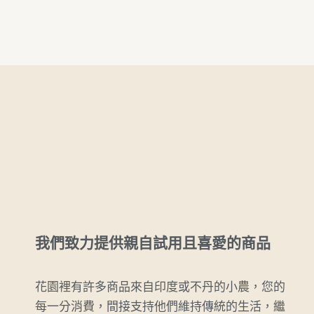
我們致力提供親自試用且喜愛的商品
花園裡有許多商品來自印度或不丹的小農，您的
每一分消費，間接支持他們維持傳統的生活，繼