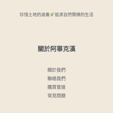
珍惜土地的滋養
追求自然簡樸的生活
關於阿畢克漢
關於我們
聯絡我們
購買管道
常見問題