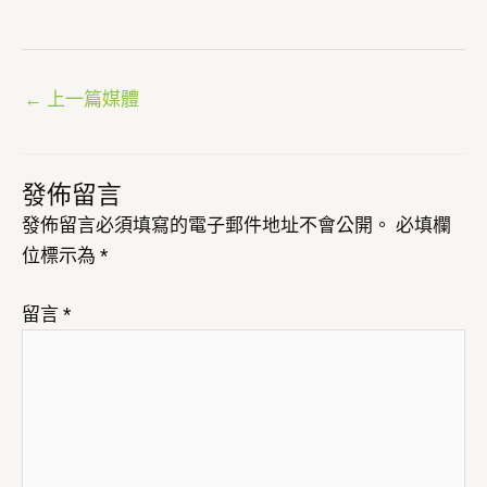
←
上一篇媒體
發佈留言
發佈留言必須填寫的電子郵件地址不會公開。
必填欄
位標示為
*
留言
*