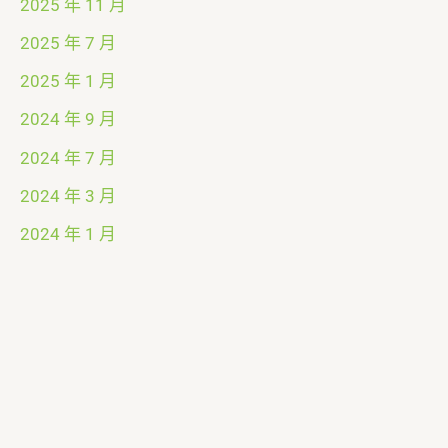
2025 年 11 月
2025 年 7 月
2025 年 1 月
2024 年 9 月
2024 年 7 月
2024 年 3 月
2024 年 1 月