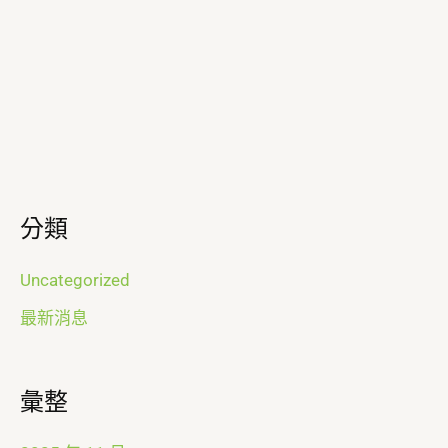
分類
Uncategorized
最新消息
彙整