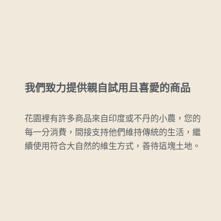
我們致力提供親自試用且喜愛的商品
花園裡有許多商品來自印度或不丹的小農，您的
每一分消費，間接支持他們維持傳統的生活，繼
續使用符合大自然的維生方式，善待這塊土地。