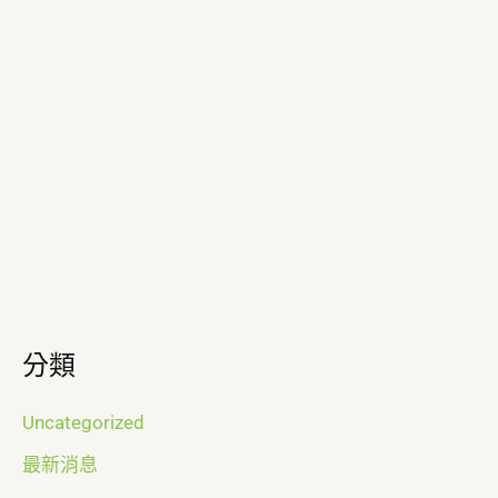
分類
Uncategorized
最新消息