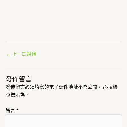
←
上一篇媒體
發佈留言
發佈留言必須填寫的電子郵件地址不會公開。
必填欄
位標示為
*
留言
*