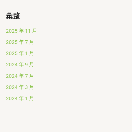
彙整
2025 年 11 月
2025 年 7 月
2025 年 1 月
2024 年 9 月
2024 年 7 月
2024 年 3 月
2024 年 1 月