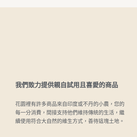
我們致力提供親自試用且喜愛的商品
花園裡有許多商品來自印度或不丹的小農，您的
每一分消費，間接支持他們維持傳統的生活，繼
續使用符合大自然的維生方式，善待這塊土地。