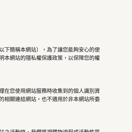
以下簡稱本網站），為了讓您能夠安心的使
明本網站的隱私權保護政策，以保障您的權
理在您使用網站服務時收集到的個人識別資
的相關連結網站，也不適用於非本網站所委