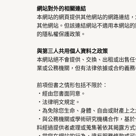
網站對外的相關連結
本網站的網頁提供其他網站的網路連結，
其他網站。但該連結網站不適用本網站的
的隱私權保護政策。
與第三人共用個人資料之政策
本網站絕不會提供、交換、出租或出售任
業或公務機關，但有法律依據或合約義務
前項但書之情形包括不限於：
．
經由您書面同意。
．
法律明文規定。
．
為免除您生命、身體、自由或財產上之
．
與公務機關或學術研究機構合作，基於
料經過提供者處理或蒐集著依其揭露方式