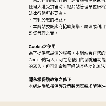
．
當您在網站的行為，違反服務條款或可
任何人遭受損害時，經網站管理單位研析
法律行動所必要者。
．
有利於您的權益。
．
本網站委託廠商協助蒐集、處理或利用
監督管理之責。
Cookie之使用
為了提供您最佳的服務，本網站會在您的電
Cookie的寫入，可在您使用的瀏覽器功能
的寫入，但可能會導至網站某些功能無法
隱私權保護政策之修正
本網站隱私權保護政策將因應需求隨時進