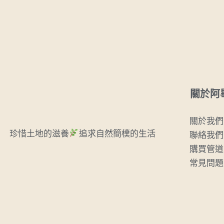
關於阿
關於我們
珍惜土地的滋養
追求自然簡樸的生活
聯絡我們
購買管道
常見問題