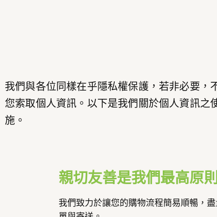
我們與各位同樣在乎隱私權保護，若非必要，不會
您索取個人資訊。以下是我們關於個人資訊之
施。
親切友善是我們最高原
我們致力於讓您的購物流程簡易順暢，盡
單與寄送。