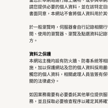
當您於本網站進行線上購物，或參與本網
請您提供必要的個人資料，並在該特定目
書面同意，本網站不會將個人資料用於其
於一般瀏覽時，伺服器會自行記錄相關行
間、使用的瀏覽器、瀏覽及點選資料記錄
方。
資料之保護
本網站主機均設有防火牆、防毒系統等相
施，加以保護網站及您的個人資料採用嚴
觸您的個人資料，相關處理人員皆簽有保
關的法律處分。
如因業務需要有必要委託其他單位提供服
務，並且採取必要檢查程序以確定其將確