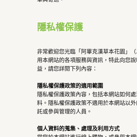
隱私權保護
非常歡迎您光臨「阿畢克漢草本花園」（
用本網站的各項服務與資訊，特此向您說
益，請您詳閱下列內容：
隱私權保護政策的適用範圍
隱私權保護政策內容，包括本網站如何處
料。隱私權保護政策不適用於本網站以外
託或參與管理的人員。
個人資料的蒐集、處理及利用方式