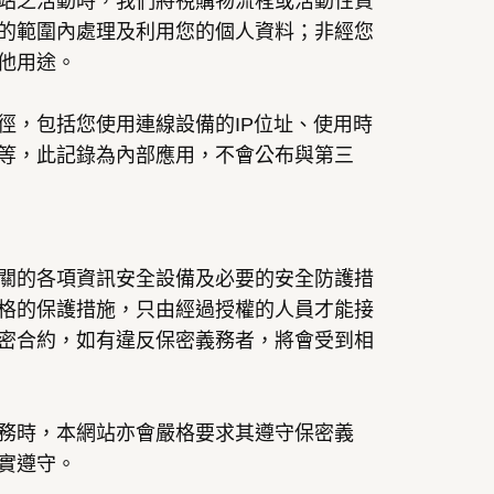
站之活動時，我們將視購物流程或活動性質
的範圍內處理及利用您的個人資料；非經您
他用途。
徑，包括您使用連線設備的IP位址、使用時
等，此記錄為內部應用，不會公布與第三
關的各項資訊安全設備及必要的安全防護措
格的保護措施，只由經過授權的人員才能接
密合約，如有違反保密義務者，將會受到相
務時，本網站亦會嚴格要求其遵守保密義
實遵守。