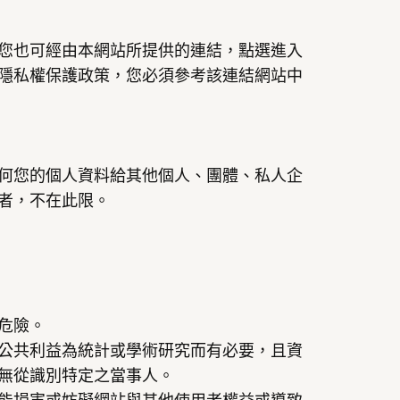
您也可經由本網站所提供的連結，點選進入
隱私權保護政策，您必須參考該連結網站中
何您的個人資料給其他個人、團體、私人企
者，不在此限。
危險。
公共利益為統計或學術研究而有必要，且資
無從識別特定之當事人。