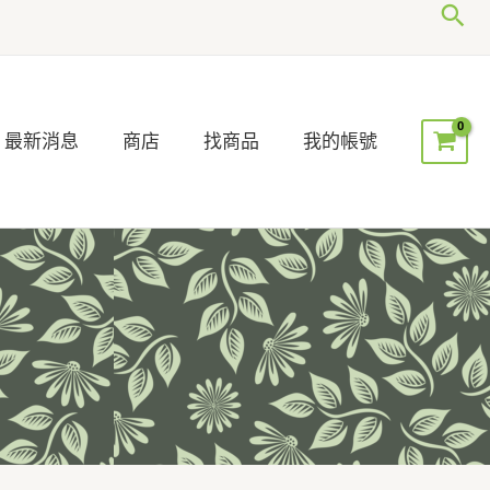
搜
尋
最新消息
商店
找商品
我的帳號