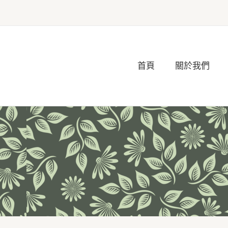
首頁
關於我們