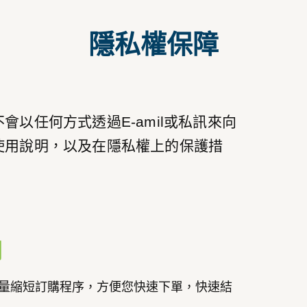
隱私權保障
以任何方式透過E-amil或私訊來向
使用說明，以及在隱私權上的保護措
則
量縮短訂購程序，方便您快速下單，快速結