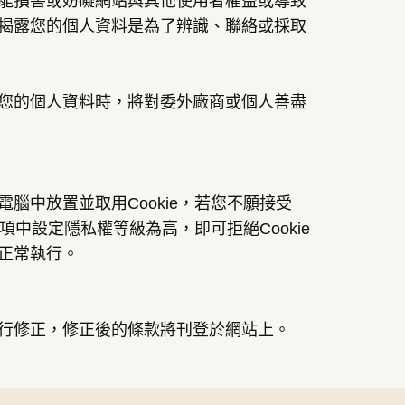
能損害或妨礙網站與其他使用者權益或導致
揭露您的個人資料是為了辨識、聯絡或採取
您的個人資料時，將對委外廠商或個人善盡
腦中放置並取用Cookie，若您不願接受
項中設定隱私權等級為高，即可拒絕Cookie
正常執行。
行修正，修正後的條款將刊登於網站上。