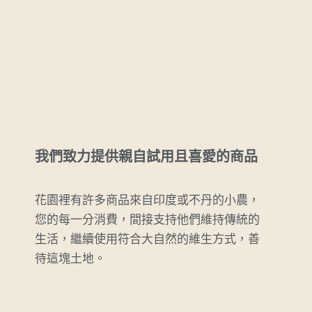
我們致力提供親自試用且喜愛的商品
花園裡有許多商品來自印度或不丹的小農，
您的每一分消費，間接支持他們維持傳統的
生活，繼續使用符合大自然的維生方式，善
待這塊土地。