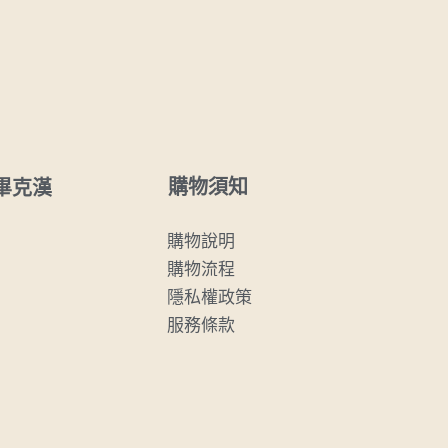
購物須知
畢克漢
購物說明
購物流程
隱私權政策
服務條款