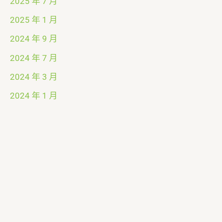
2025 年 7 月
2025 年 1 月
2024 年 9 月
2024 年 7 月
2024 年 3 月
2024 年 1 月