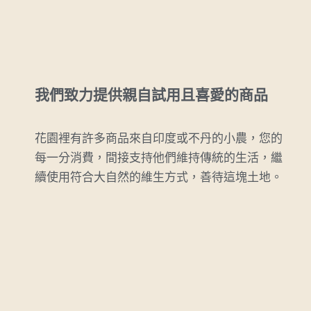
我們致力提供親自試用且喜愛的商品
花園裡有許多商品來自印度或不丹的小農，您的
每一分消費，間接支持他們維持傳統的生活，繼
續使用符合大自然的維生方式，善待這塊土地。