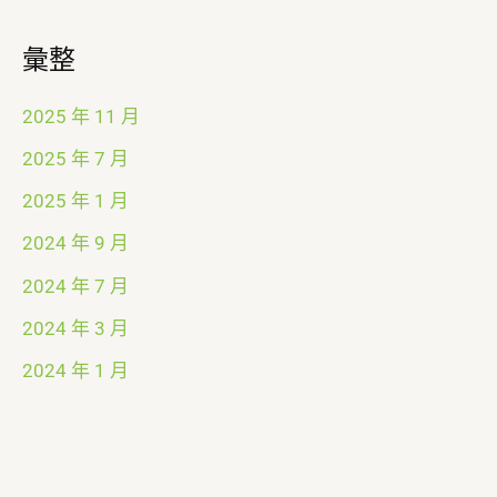
彙整
2025 年 11 月
2025 年 7 月
2025 年 1 月
2024 年 9 月
2024 年 7 月
2024 年 3 月
2024 年 1 月