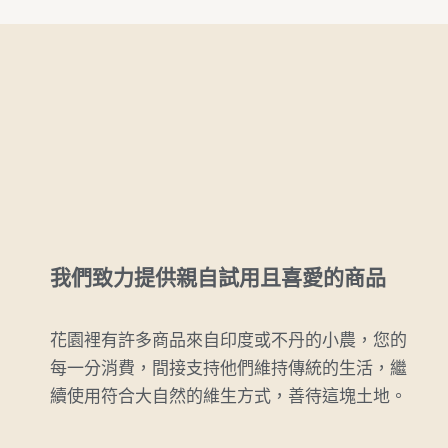
我們致力提供親自試用且喜愛的商品
花園裡有許多商品來自印度或不丹的小農，您的
每一分消費，間接支持他們維持傳統的生活，繼
續使用符合大自然的維生方式，善待這塊土地。