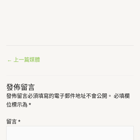
←
上一篇媒體
發佈留言
發佈留言必須填寫的電子郵件地址不會公開。
必填欄
位標示為
*
留言
*