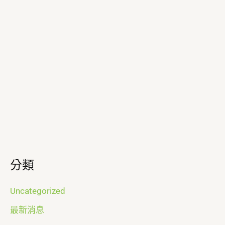
分類
Uncategorized
最新消息