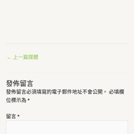
←
上一篇媒體
發佈留言
發佈留言必須填寫的電子郵件地址不會公開。
必填欄
位標示為
*
留言
*