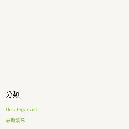
分類
Uncategorized
最新消息