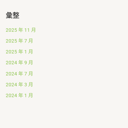
彙整
2025 年 11 月
2025 年 7 月
2025 年 1 月
2024 年 9 月
2024 年 7 月
2024 年 3 月
2024 年 1 月