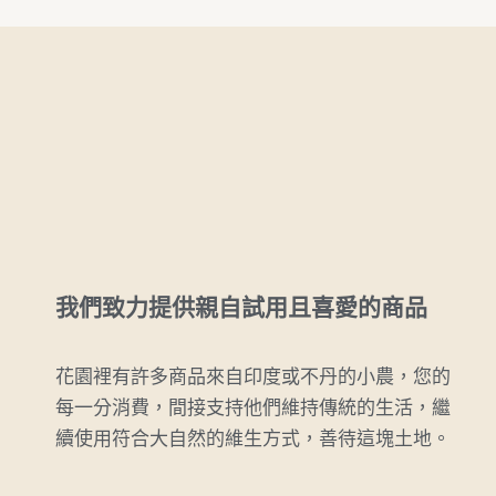
我們致力提供親自試用且喜愛的商品
花園裡有許多商品來自印度或不丹的小農，您的
每一分消費，間接支持他們維持傳統的生活，繼
續使用符合大自然的維生方式，善待這塊土地。