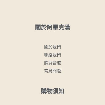
關於阿畢克漢
關於我們
聯絡我們
購買管道
常見問題
購物須知