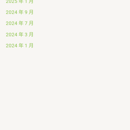
2025 年 1 月
2024 年 9 月
2024 年 7 月
2024 年 3 月
2024 年 1 月