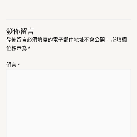
發佈留言
發佈留言必須填寫的電子郵件地址不會公開。
必填欄
位標示為
*
留言
*