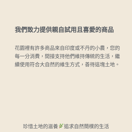
我們致力提供親自試用且喜愛的商品
花園裡有許多商品來自印度或不丹的小農，您的
每一分消費，間接支持他們維持傳統的生活，繼
續使用符合大自然的維生方式，善待這塊土地。
珍惜土地的滋養
追求自然簡樸的生活