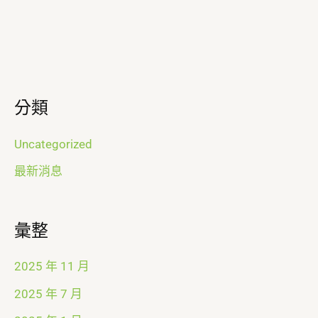
分類
Uncategorized
最新消息
彙整
2025 年 11 月
2025 年 7 月