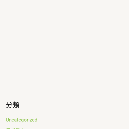
分類
Uncategorized