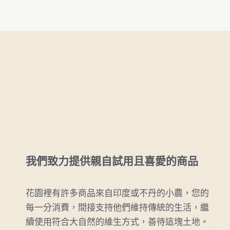
我們致力提供親自試用且喜愛的商品
花園裡有許多商品來自印度或不丹的小農，您的
每一分消費，間接支持他們維持傳統的生活，繼
續使用符合大自然的維生方式，善待這塊土地。