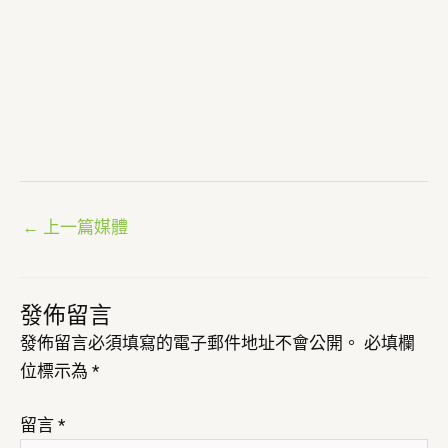
←
上一篇媒體
發佈留言
發佈留言必須填寫的電子郵件地址不會公開。
必填欄
位標示為
*
留言
*