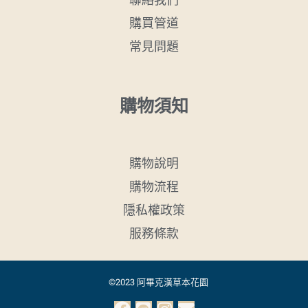
購買管道
常見問題
購物須知
購物說明
購物流程
隱私權政策
服務條款
©2023 阿畢克漢草本花園