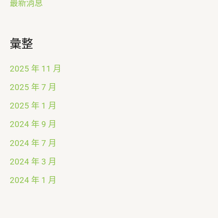
最新消息
彙整
2025 年 11 月
2025 年 7 月
2025 年 1 月
2024 年 9 月
2024 年 7 月
2024 年 3 月
2024 年 1 月