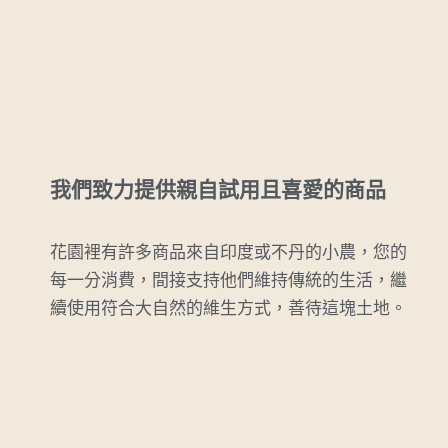
我們致力提供親自試用且喜愛的商品
花園裡有許多商品來自印度或不丹的小農，您的
每一分消費，間接支持他們維持傳統的生活，繼
續使用符合大自然的維生方式，善待這塊土地。