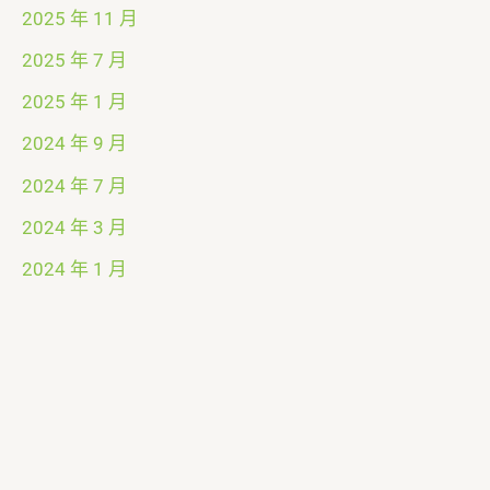
2025 年 11 月
2025 年 7 月
2025 年 1 月
2024 年 9 月
2024 年 7 月
2024 年 3 月
2024 年 1 月