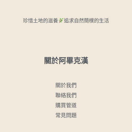
珍惜土地的滋養
追求自然簡樸的生活
關於阿畢克漢
關於我們
聯絡我們
購買管道
常見問題