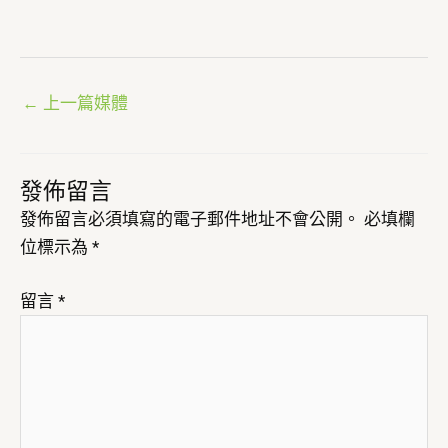
←
上一篇媒體
發佈留言
發佈留言必須填寫的電子郵件地址不會公開。
必填欄
位標示為
*
留言
*