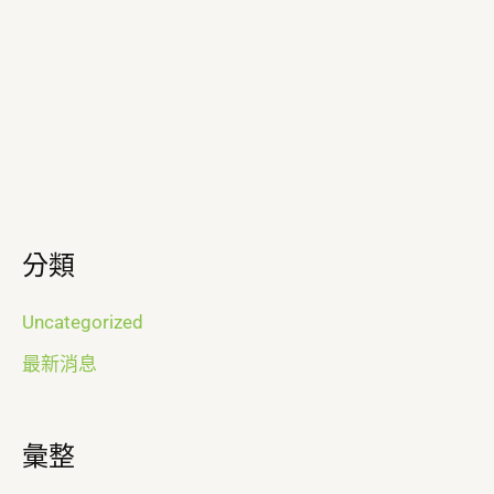
分類
Uncategorized
最新消息
彙整