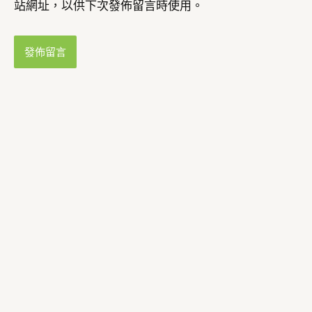
站網址，以供下次發佈留言時使用。