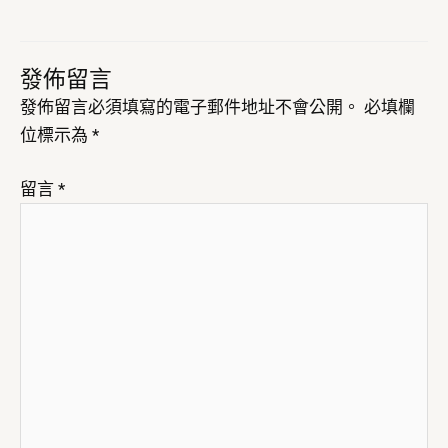
發佈留言
發佈留言必須填寫的電子郵件地址不會公開。
必填欄
位標示為
*
留言
*