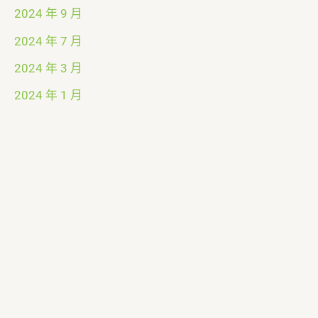
2024 年 9 月
2024 年 7 月
2024 年 3 月
2024 年 1 月