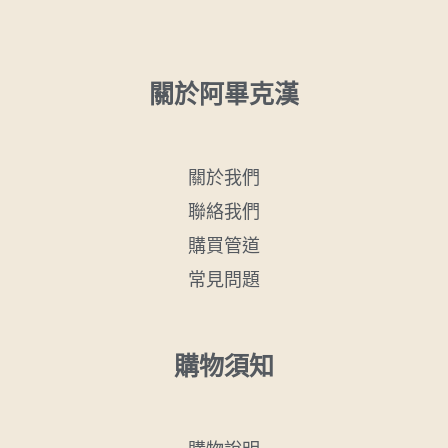
關於阿畢克漢
關於我們
聯絡我們
購買管道
常見問題
購物須知