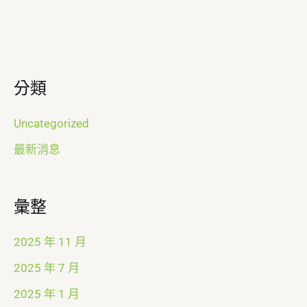
分類
Uncategorized
最新消息
彙整
2025 年 11 月
2025 年 7 月
2025 年 1 月