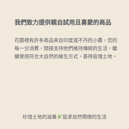
我們致力提供親自試用且喜愛的商品
花園裡有許多商品來自印度或不丹的小農，您的
每一分消費，間接支持他們維持傳統的生活，繼
續使用符合大自然的維生方式，善待這塊土地。
珍惜土地的滋養
追求自然簡樸的生活