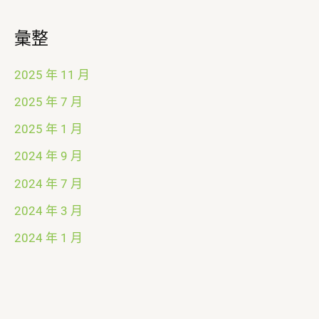
彙整
2025 年 11 月
2025 年 7 月
2025 年 1 月
2024 年 9 月
2024 年 7 月
2024 年 3 月
2024 年 1 月