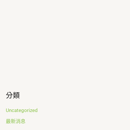
分類
Uncategorized
最新消息