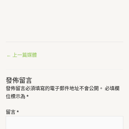
←
上一篇媒體
發佈留言
發佈留言必須填寫的電子郵件地址不會公開。
必填欄
位標示為
*
留言
*