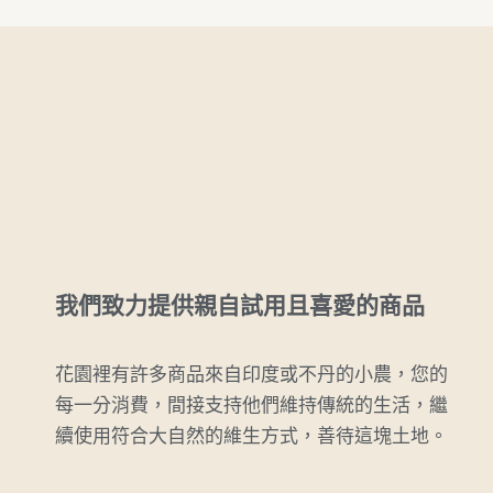
我們致力提供親自試用且喜愛的商品
花園裡有許多商品來自印度或不丹的小農，您的
每一分消費，間接支持他們維持傳統的生活，繼
續使用符合大自然的維生方式，善待這塊土地。