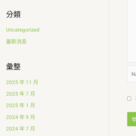
分類
Uncategorized
最新消息
彙整
Na
2025 年 11 月
2025 年 7 月
2025 年 1 月
2024 年 9 月
2024 年 7 月