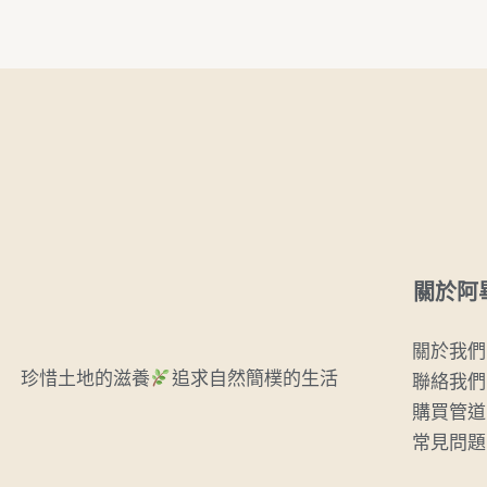
關於阿
關於我們
珍惜土地的滋養
追求自然簡樸的生活
聯絡我們
購買管道
常見問題