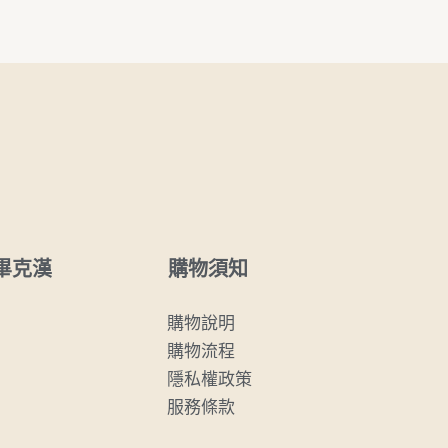
購物須知
畢克漢
購物說明
購物流程
隱私權政策
服務條款