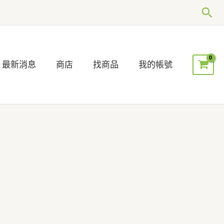
搜
尋
最新消息
商店
找商品
我的帳號