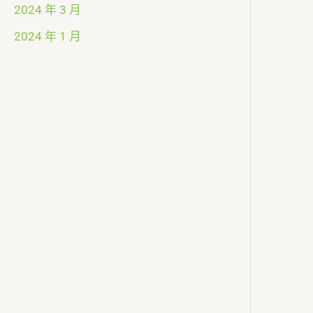
2024 年 3 月
2024 年 1 月