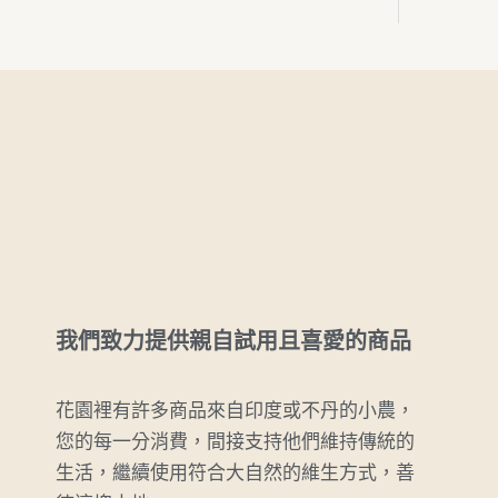
我們致力提供親自試用且喜愛的商品
花園裡有許多商品來自印度或不丹的小農，
您的每一分消費，間接支持他們維持傳統的
生活，繼續使用符合大自然的維生方式，善