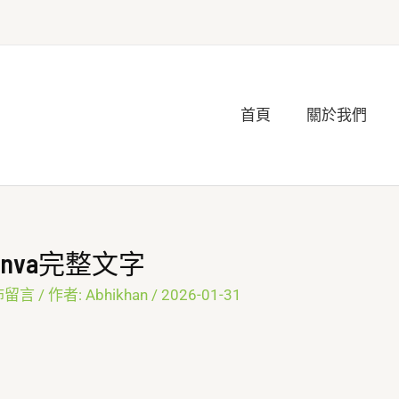
首頁
關於我們
anva完整文字
佈留言
/ 作者:
Abhikhan
/
2026-01-31