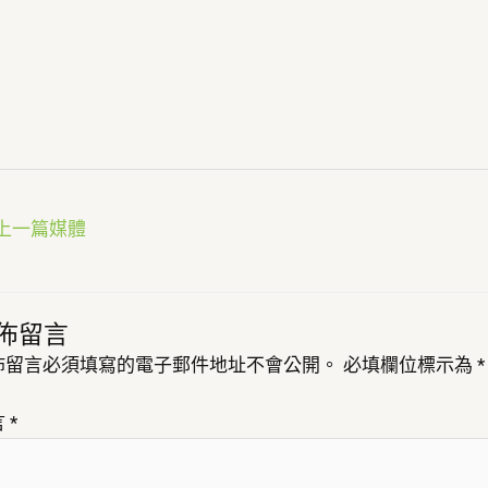
上一篇媒體
佈留言
佈留言必須填寫的電子郵件地址不會公開。
必填欄位標示為
*
言
*