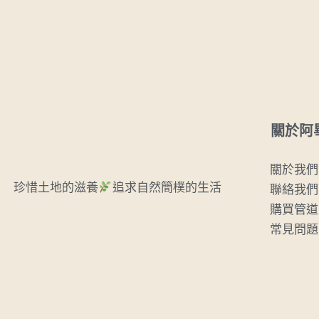
關於阿
關於我們
珍惜土地的滋養
追求自然簡樸的生活
聯絡我們
購買管道
常見問題