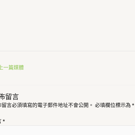
上一篇媒體
佈留言
佈留言必須填寫的電子郵件地址不會公開。
必填欄位標示為
*
言
*