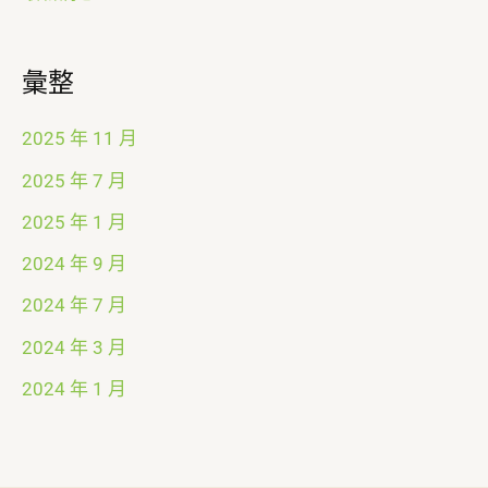
彙整
2025 年 11 月
2025 年 7 月
2025 年 1 月
2024 年 9 月
2024 年 7 月
2024 年 3 月
2024 年 1 月