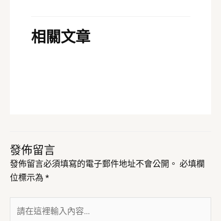
相關文章
發佈留言
發佈留言必須填寫的電子郵件地址不會公開。
必填欄
位標示為
*
請
在