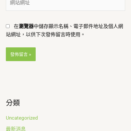
地
站
址
網
*
址
在
瀏覽器
中儲存顯示名稱、電子郵件地址及個人網
站網址，以供下次發佈留言時使用。
分類
Uncategorized
最新消息