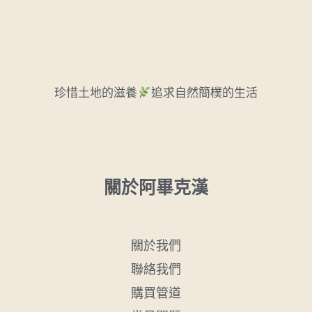
珍惜土地的滋養
追求自然簡樸的生活
關於阿畢克漢
關於我們
聯絡我們
購買管道