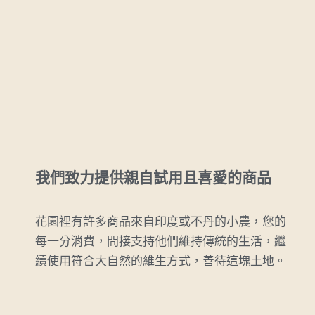
我們致力提供親自試用且喜愛的商品
花園裡有許多商品來自印度或不丹的小農，您的
每一分消費，間接支持他們維持傳統的生活，繼
續使用符合大自然的維生方式，善待這塊土地。