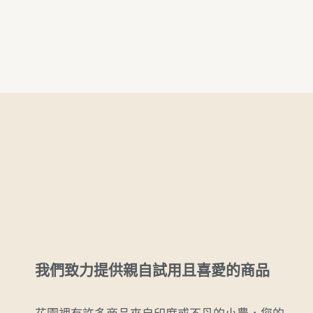
我們致力提供親自試用且喜愛的商品