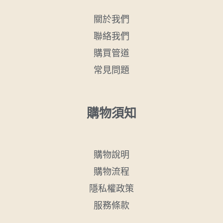
關於我們
聯絡我們
購買管道
常見問題
購物須知
購物說明
購物流程
隱私權政策
服務條款