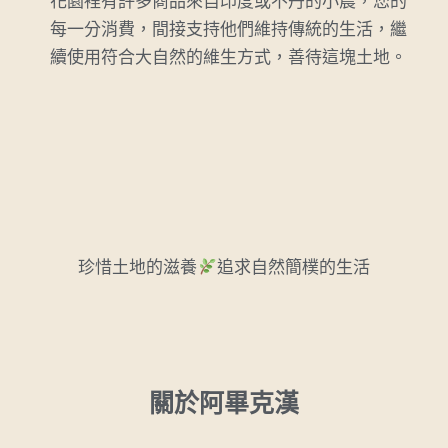
花園裡有許多商品來自印度或不丹的小農，您的
每一分消費，間接支持他們維持傳統的生活，繼
續使用符合大自然的維生方式，善待這塊土地。
珍惜土地的滋養
追求自然簡樸的生活
關於阿畢克漢