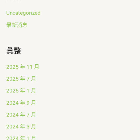
Uncategorized
最新消息
彙整
2025 年 11 月
2025 年 7 月
2025 年 1 月
2024 年 9 月
2024 年 7 月
2024 年 3 月
2024 年 1 月