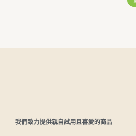
分
5
我們致力提供親自試用且喜愛的商品