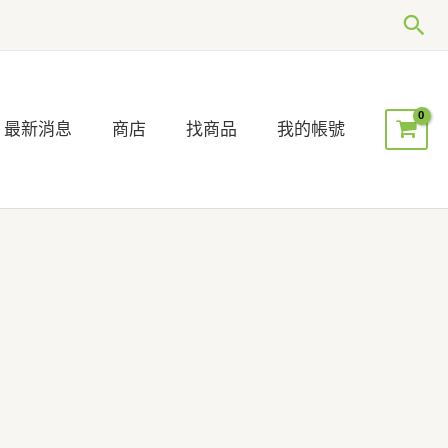
搜
尋
最新消息
商店
找商品
我的帳號