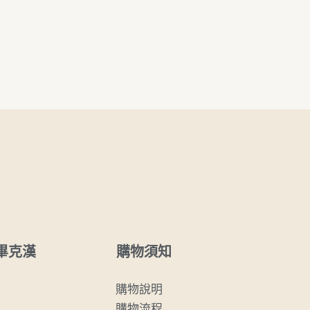
購物須知
畢克漢
購物說明
購物流程