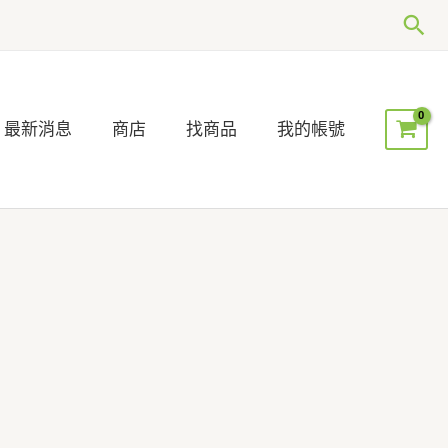
搜
尋
最新消息
商店
找商品
我的帳號