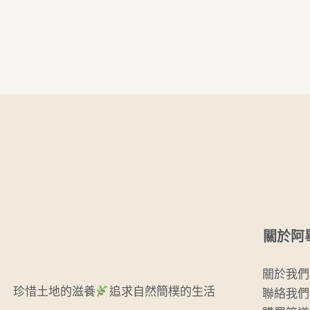
關於阿
關於我們
珍惜土地的滋養
追求自然簡樸的生活
聯絡我們