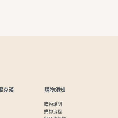
購物須知
畢克漢
購物說明
購物流程