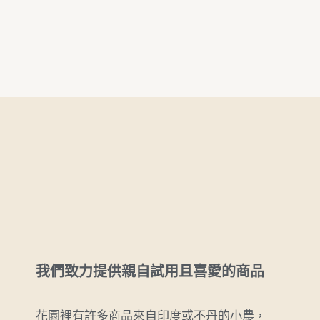
我們致力提供親自試用且喜愛的商品
花園裡有許多商品來自印度或不丹的小農，