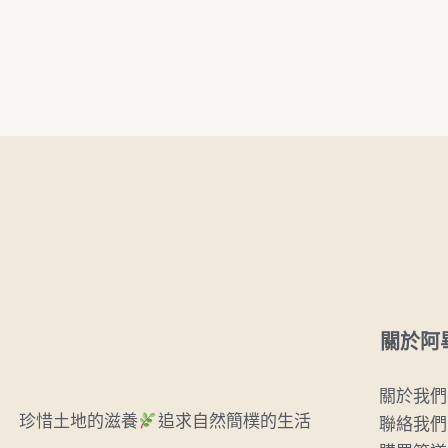
關於阿
關於我們
珍惜土地的滋養
追求自然簡樸的生活
聯絡我們