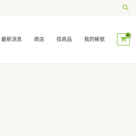
搜
尋
最新消息
商店
找商品
我的帳號