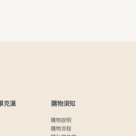
購物須知
畢克漢
購物說明
購物流程