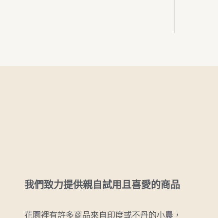
我們致力提供親自試用且喜愛的商品
花園裡有許多商品來自印度或不丹的小農，